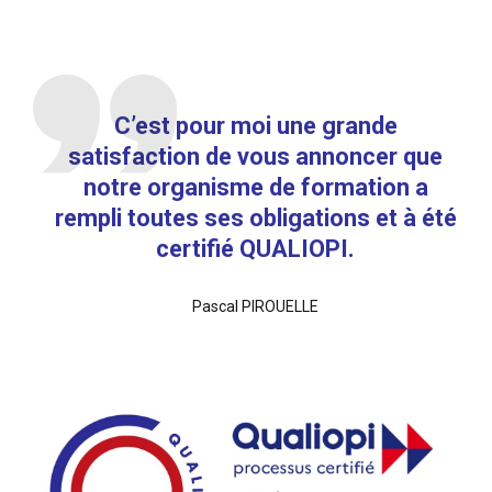
C’est pour moi une grande
satisfaction de vous annoncer que
notre organisme de formation a
rempli toutes ses obligations et à été
certifié QUALIOPI.
Pascal PIROUELLE