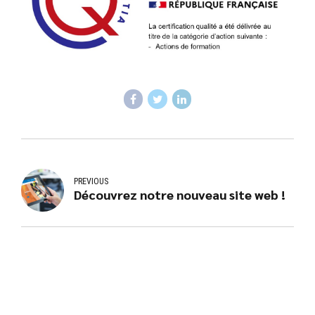
PREVIOUS
Découvrez notre nouveau site web !