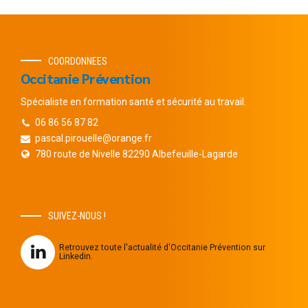
COORDONNEES
Occitanie Prévention
Spécialiste en formation santé et sécurité au travail.
06 86 56 87 82
pascal.pirouelle@orange.fr
780 route de Nivelle 82290 Albefeuille-Lagarde
SUIVEZ-NOUS !
Retrouvez toute l'actualité d'Occitanie Prévention sur
Linkedin.