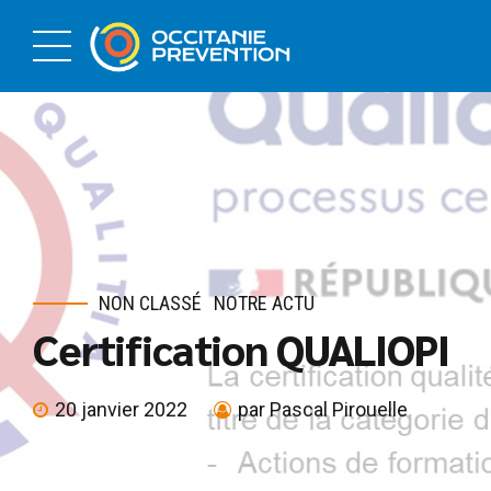
NON CLASSÉ
NOTRE ACTU
Certification QUALIOPI
20 janvier 2022
par Pascal Pirouelle